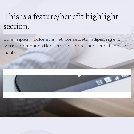
This is a feature/benefit highlight
section.
Lorem ipsum dolor sit amet, consectetur adipiscing elit.
Mauris eget nunc id leo tempus laoreet ut eget dui. Integer
iaculis.