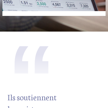
“
Ils soutiennent