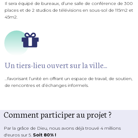
Il sera équipé de bureaux, d’une salle de conférence de 300
places et de 2 studios de télévisions en sous-sol de 115m2 et
45m2.
Un tiers-lieu ouvert sur la ville...
...favorisant l’unité en offrant un espace de travail, de soutien,
de rencontres et d’échanges informels.
Comment participer au projet ?
Par la grâce de Dieu, nous avons déjà trouvé 4 millions
d'euros sur 5.
Soit 80% !