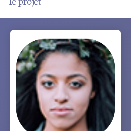
le projet