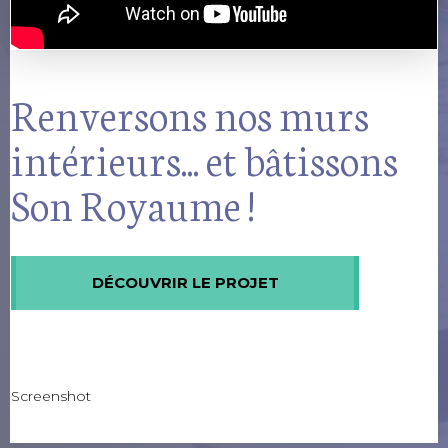
Renversons nos murs
intérieurs... et bâtissons
Son Royaume !
DÉCOUVRIR LE PROJET
Screenshot