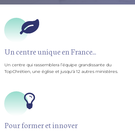
Un centre unique en France...
Un centre qui rassemblera l’équipe grandissante du
TopChrétien, une église et jusqu'à 12 autres ministères.
Pour former et innover