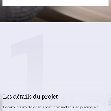
1
Les détails du projet
Lorem ipsum dolor sit amet, consectetur adipiscing elit.