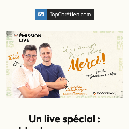
Un live spécial :