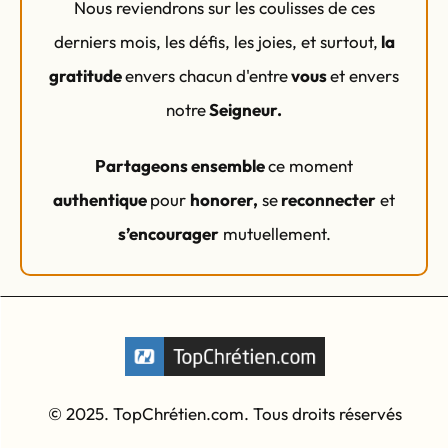
Nous reviendrons sur les coulisses de ces
derniers mois, les défis, les joies, et surtout,
la
gratitude
envers chacun d'entre
vous
et envers
notre
Seigneur.
Partageons ensemble
ce moment
authentique
pour
honorer
,
se
reconnecter
et
s’encourager
mutuellement.
© 2025. TopChrétien.com. Tous droits réservés