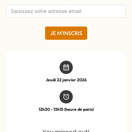
JE M'INSCRIS
Jeudi 22 janvier 2026
12h30 - 13h15 (heure de paris)
You missed out!