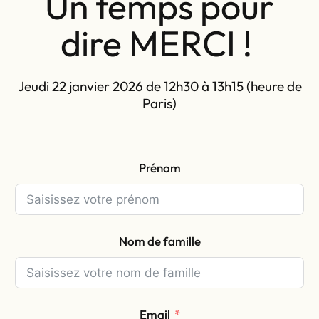
Un temps pour
dire MERCI !
Jeudi 22 janvier 2026 de 12h30 à 13h15 (heure de
Paris)
Prénom
Nom de famille
Email